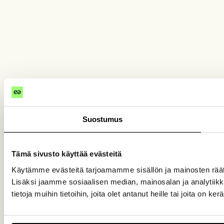
Suostumus
Tämä sivusto käyttää evästeitä
Käytämme evästeitä tarjoamamme sisällön ja mainosten rää
Lisäksi jaamme sosiaalisen median, mainosalan ja analytiik
tietoja muihin tietoihin, joita olet antanut heille tai joita on k