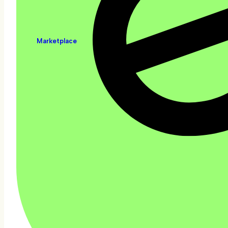
Marketplace