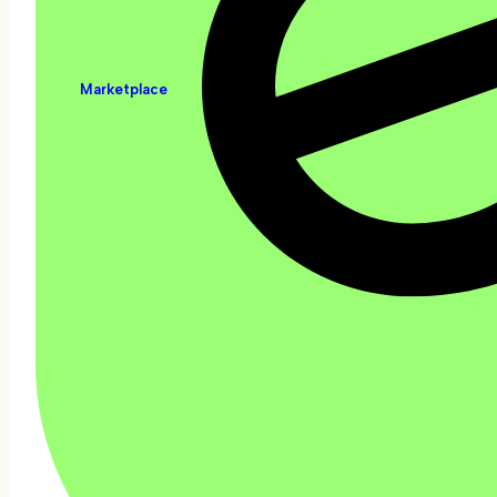
Marketplace