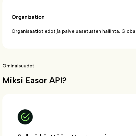
Organization
Organisaatiotiedot ja palveluasetusten hallinta. Globa
Ominaisuudet
Miksi Easor API?