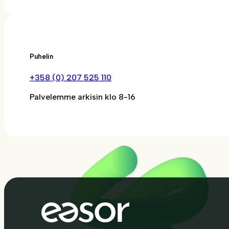
Puhelin
+358 (0) 207 525 110
Palvelemme arkisin klo 8-16