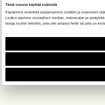
Tämä sivusto käyttää evästeitä
Käytämme evästeitä tarjoamamme sisällön ja mainosten rää
Lisäksi jaamme sosiaalisen median, mainosalan ja analytiik
tietoja muihin tietoihin, joita olet antanut heille tai joita on k