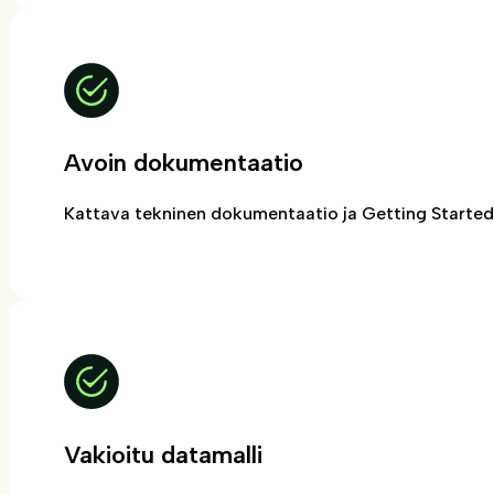
Avoin dokumentaatio
Kattava tekninen dokumentaatio ja Getting Started 
Vakioitu datamalli