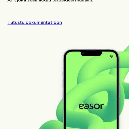
Tutustu dokumentatioon