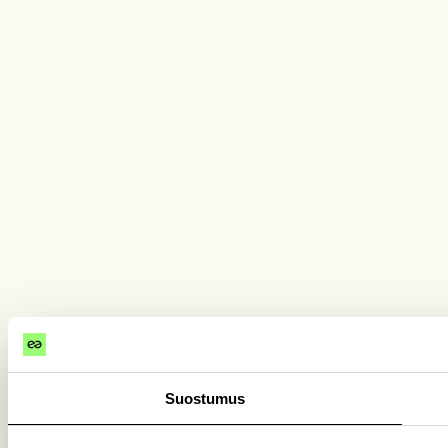
Suostumus