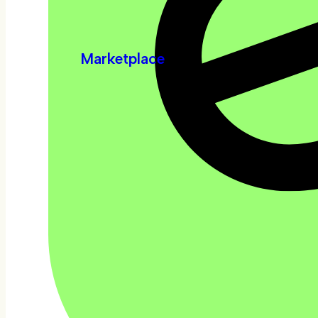
Marketplace