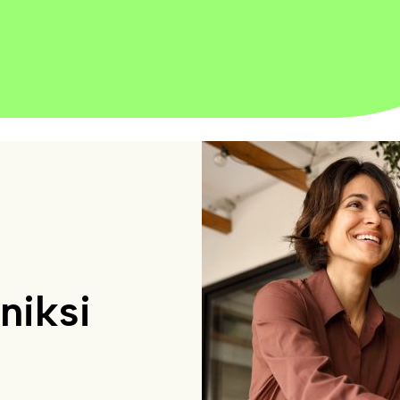
niksi