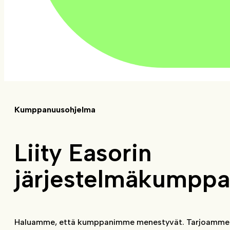
Kumppanuusohjelma
Liity Easorin
järjestelmäkumppa
Haluamme, että kumppanimme menestyvät. Tarjoamme