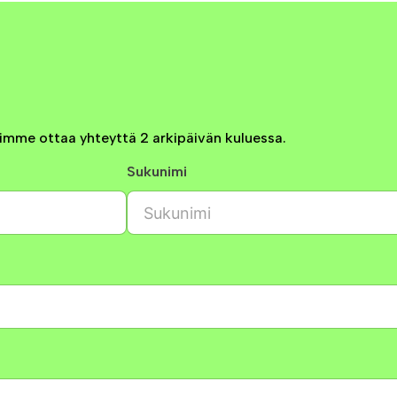
mme ottaa yhteyttä 2 arkipäivän kuluessa.
Sukunimi