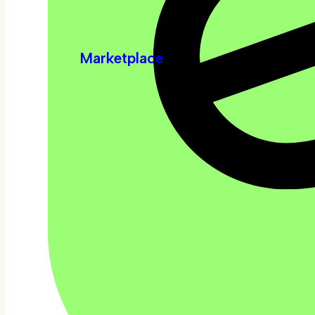
Marketplace