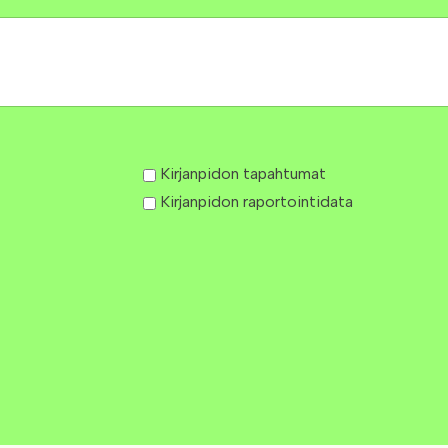
Kirjanpidon tapahtumat
Kirjanpidon raportointidata