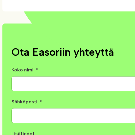
Ota Easoriin yhteyttä
Koko nimi
Sähköposti
Lisätiedot