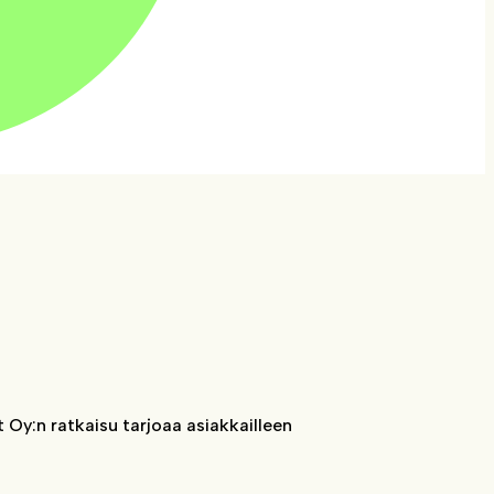
 Oy:n ratkaisu tarjoaa asiakkailleen