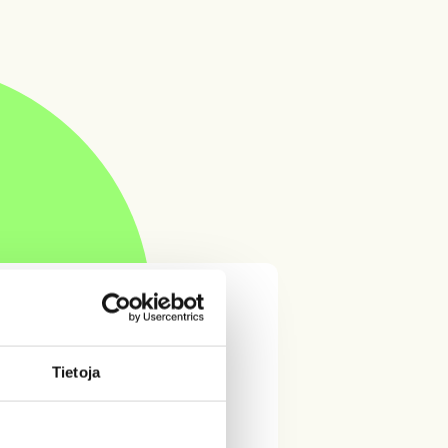
Tietoja