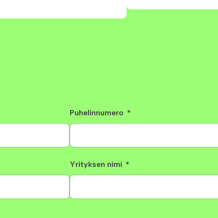
Puhelinnumero
Yrityksen nimi