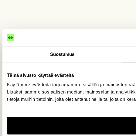
Suostumus
Tämä sivusto käyttää evästeitä
Käytämme evästeitä tarjoamamme sisällön ja mainosten rää
Lisäksi jaamme sosiaalisen median, mainosalan ja analytiik
tietoja muihin tietoihin, joita olet antanut heille tai joita on k