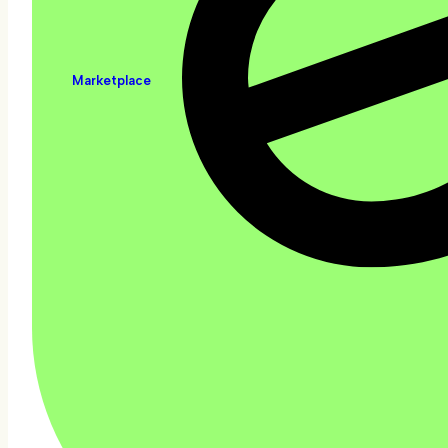
Marketplace