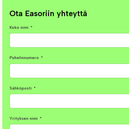
Ota Easoriin yhteyttä
Koko nimi
Puhelinnumero
Sähköposti
Yrityksen nimi