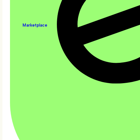
Marketplace