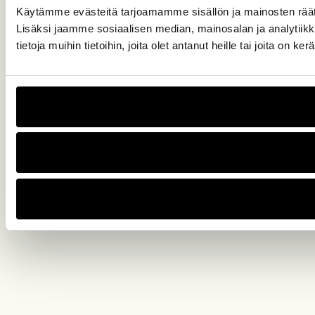
Käytämme evästeitä tarjoamamme sisällön ja mainosten rää
Lisäksi jaamme sosiaalisen median, mainosalan ja analytiik
tietoja muihin tietoihin, joita olet antanut heille tai joita on k