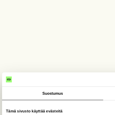
Suostumus
Tämä sivusto käyttää evästeitä