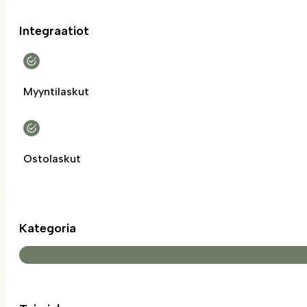
Integraatiot
Myyntilaskut
Ostolaskut
Kategoria