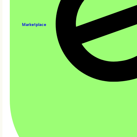
Marketplace