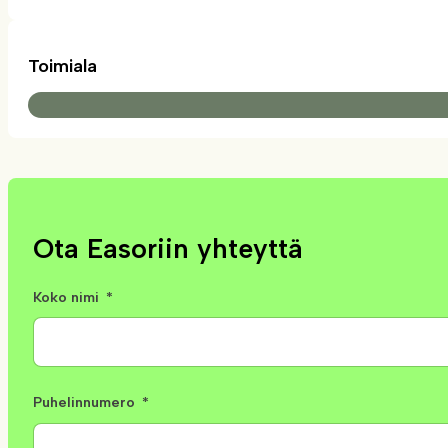
Toimiala
Ota Easoriin yhteyttä
Koko nimi
Puhelinnumero