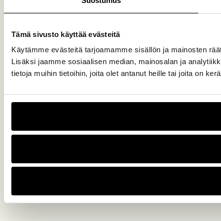
Suostumus
Tämä sivusto käyttää evästeitä
Käytämme evästeitä tarjoamamme sisällön ja mainosten rää
Lisäksi jaamme sosiaalisen median, mainosalan ja analytiik
tietoja muihin tietoihin, joita olet antanut heille tai joita on k