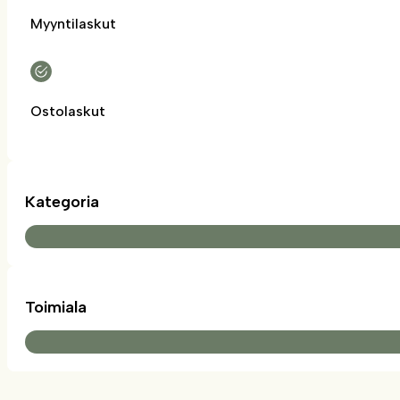
Myyntilaskut
Ostolaskut
Kategoria
Toimiala