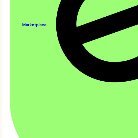
Marketplace