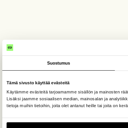
Suostumus
Tämä sivusto käyttää evästeitä
Käytämme evästeitä tarjoamamme sisällön ja mainosten rää
Lisäksi jaamme sosiaalisen median, mainosalan ja analytiik
tietoja muihin tietoihin, joita olet antanut heille tai joita on k