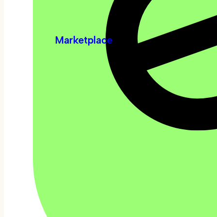
Marketplace