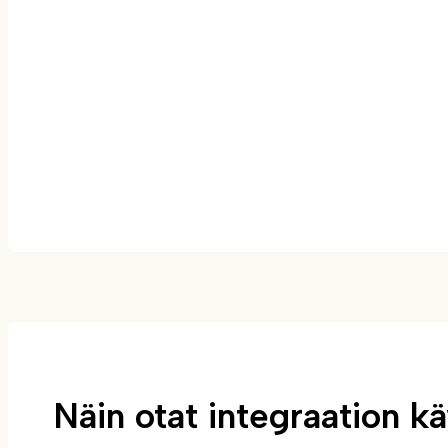
Näin otat integraation k