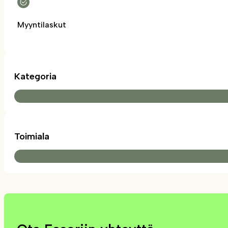
Myyntilaskut
Kategoria
Toimiala