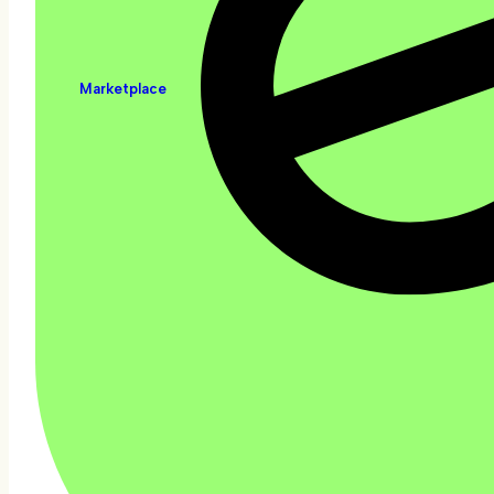
Marketplace