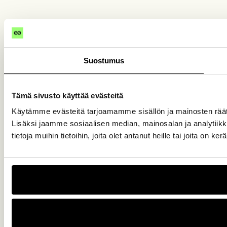
Suostumus
Tämä sivusto käyttää evästeitä
Käytämme evästeitä tarjoamamme sisällön ja mainosten rää
Lisäksi jaamme sosiaalisen median, mainosalan ja analytiik
tietoja muihin tietoihin, joita olet antanut heille tai joita on k