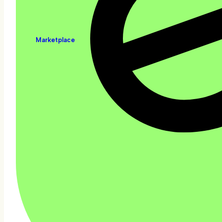
Marketplace