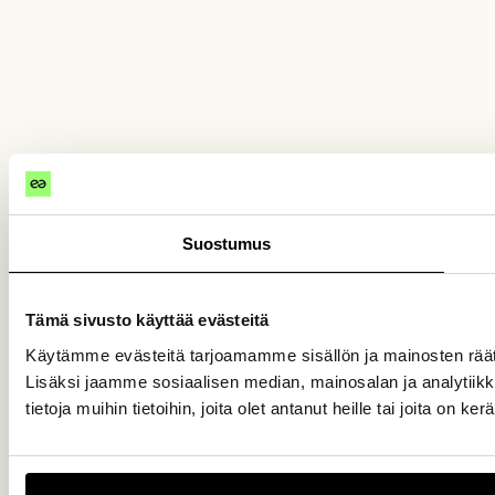
Suostumus
Tämä sivusto käyttää evästeitä
Käytämme evästeitä tarjoamamme sisällön ja mainosten rää
Lisäksi jaamme sosiaalisen median, mainosalan ja analytiik
tietoja muihin tietoihin, joita olet antanut heille tai joita on k