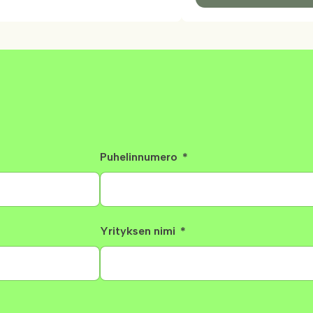
Puhelinnumero
Yrityksen nimi