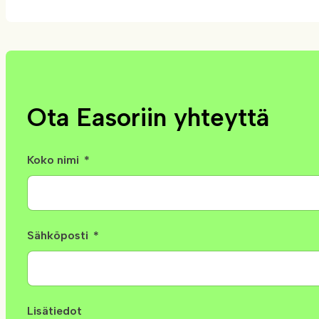
Ota Easoriin yhteyttä
Koko nimi
Sähköposti
Lisätiedot