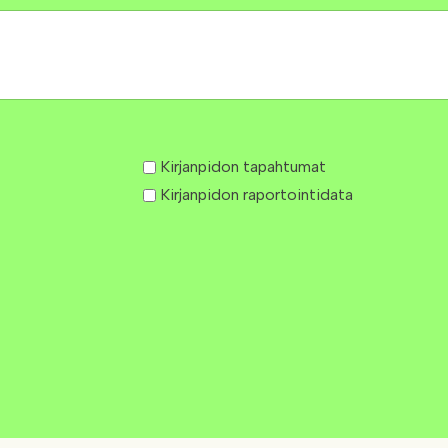
Kirjanpidon tapahtumat
Kirjanpidon raportointidata