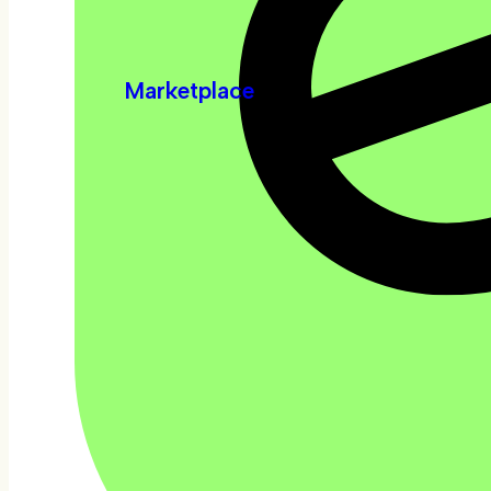
Marketplace