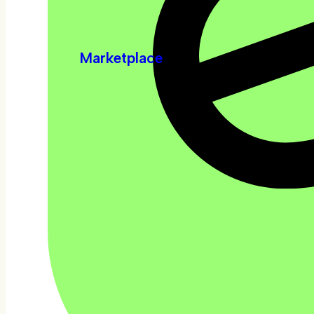
Marketplace