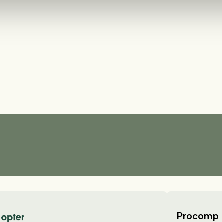
Procomp