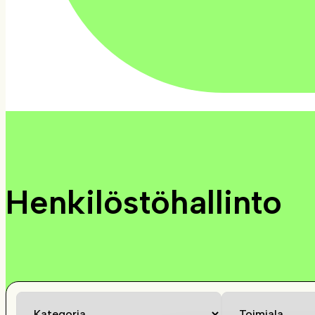
Henkilöstöhallinto